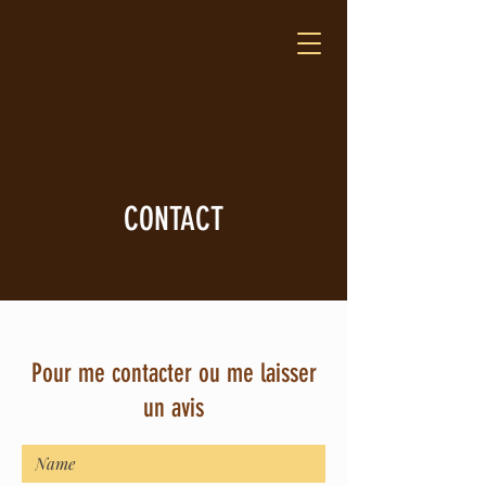
CONTACT
Pour me contacter ou me laisser
un avis